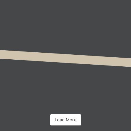
Load More