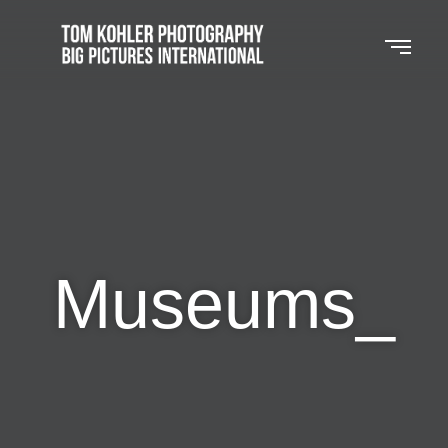
Museums_