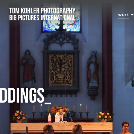
work
ddings_